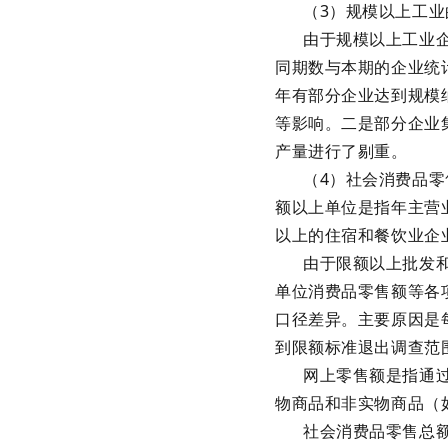
（3）规模以上工业
由于规模以上工业
同期数与本期的企业统
年有部分企业达到规模
等影响。二是部分企业
产量进行了剔重。
（4）社会消费品
额以上单位是指年主营业
以上的住宿和餐饮业企
由于限额以上批发
单位消费品零售额等各
口径差异。主要原因是
到限额标准退出调查范
网上零售额是指通
物商品和非实物商品（
社会消费品零售总