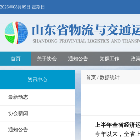
2026年08月09日 星期日
首页
关于协会
通知公告
党群工作
政
首页 / 数据统计
资讯中心
最新动态
协会新闻
上半年全省经济运
通知公告
今年以来，全省