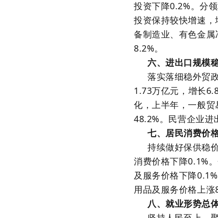
投资下降0.2%。分
投资保持较快增速，增
备制造业、有色金属冶
8.2%。
六、进出口规模
落实落细稳外贸
1.73万亿元，增长6
化，上半年，一般贸易
48.2%。民营企业进
七、居民消费价
持续做好保供稳
消费价格下降0.1%
及服务价格下降0.1
用品及服务价格上涨8
八、就业形势总
坚持人民至上，