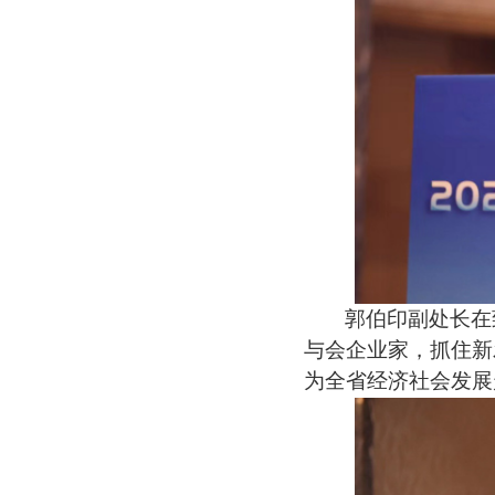
郭伯印副处长在
与会企业家，抓住新
为全省经济社会发展