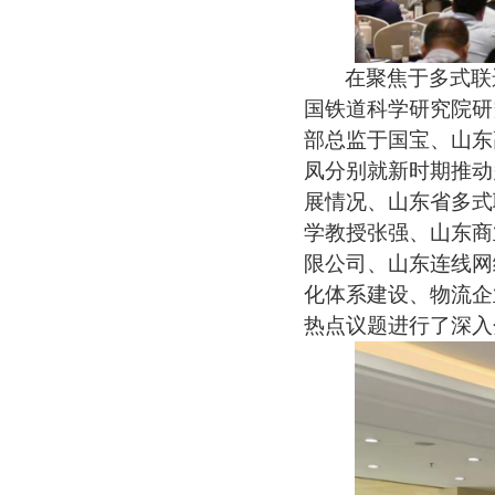
在聚焦于多式联
国铁道科学研究院研
部总监于国宝、山东
凤分别就新时期推动
展情况、山东省多式
学教授张强、山东商
限公司、山东连线网
化体系建设、物流企
热点议题进行了深入