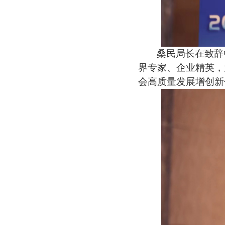
桑民局长在致辞
界专家、企业精英，
会高质量发展增创新