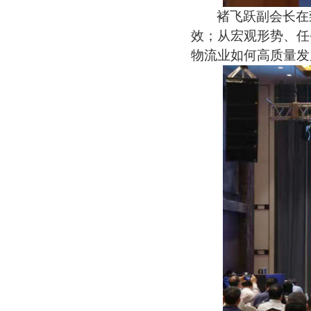
褚飞跃副会长在
效；从宏观形势、任
物流业如何高质量发