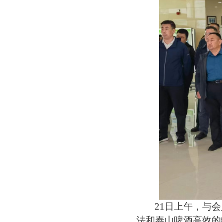
21日上午，与
法和泰山啤酒高效的