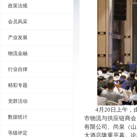
政策法规
会员风采
产业发展
物流金融
行业自律
精彩专题
党群活动
4月20日上午
数据统计
市物流与供应链商会
有限公司、尚泉（山
等级评定
大酒店隆重开幕。论