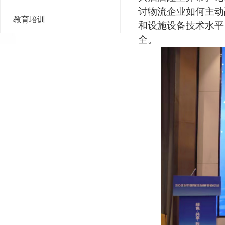
讨物流企业如何主动
教育培训
和设施设备技术水平
全。