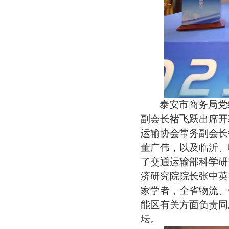
泰安市商务局党
副会长褚飞跃出席开
运输协会常务副会长
董广伟，以及临沂、
了交通运输部科学研
济研究院院长张中英
家学者，全省物流、
能区有关方面负责同
坛。