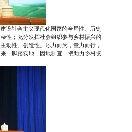
面建设社会主义现代化国家的全局性、历史
复杂性；充分发挥社会组织参与乡村振兴的
、主动性、创造性。尽力而为，量力而行，
中来，脚踏实地，因地制宜，把助力乡村振