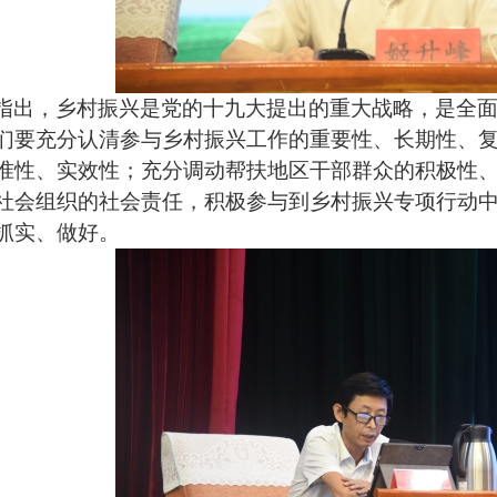
指出，乡村振兴是党的十九大提出的重大战略，是全
们要充分认清参与乡村振兴工作的重要性、长期性、
准性、实效性；充分调动帮扶地区干部群众的积极性
社会组织的社会责任，积极参与到乡村振兴专项行动
抓实、做好。