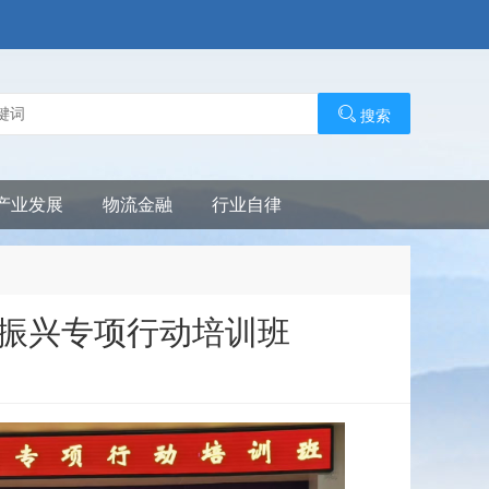
搜索
产业发展
物流金融
行业自律
振兴专项行动培训班