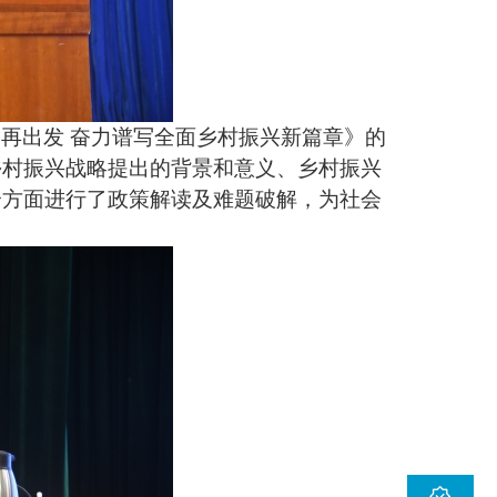
再出发 奋力谱写全面乡村振兴新篇章》的
乡村振兴战略提出的背景和意义、乡村振兴
个方面进行了政策解读及难题破解，为社会