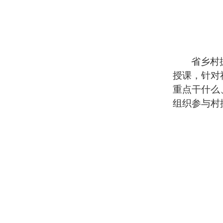
省乡村
授课，针对
重点干什么
组织参与村