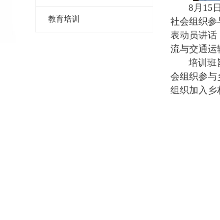
8
月1
教育培训
社会组织参
表动员讲话
流与交通运
培训班
会组织参与
组织加入乡