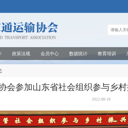
作
政策法规
会员中心
数据统计
教育培训
态
协会参加山东省社会组织参与乡村
2022-08-18