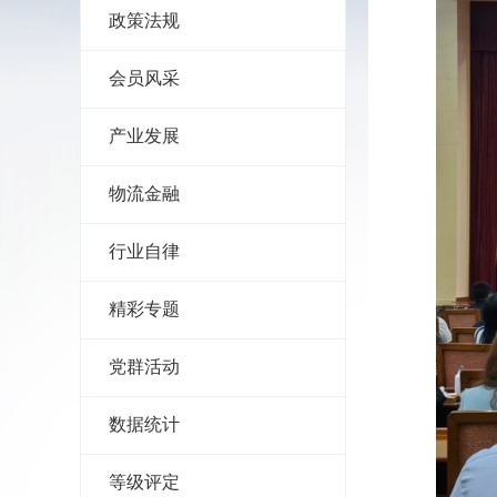
政策法规
会员风采
产业发展
物流金融
行业自律
精彩专题
党群活动
数据统计
等级评定