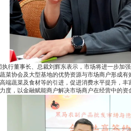
团执行董事长、总裁刘辉东表示，市场将进一步加强
蔬菜协会及大型基地的优势资源与市场商户形成有
高端蔬菜及食材等的引进，促进消费水平提升，丰富
力度，以金融赋能商户解决市场商户在经营中的资