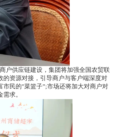
商户供应链建设，集团将加强全国农贸联
效的资源对接，引导商户与客户端深度对
市民的"菜篮子”;市场还将加大对商户对
金需求。