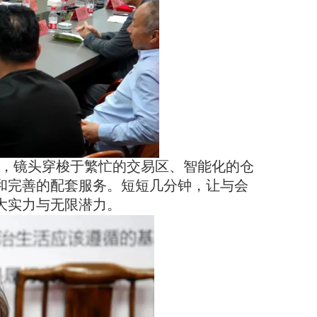
，镜头穿梭于繁忙的交易区、智能化的仓
和完善的配套服务。短短几分钟，让与会
大实力与无限潜力。