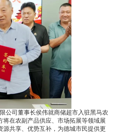
限公司董事长侯伟就商储超市入驻黑马农
方将在农副产品供应、市场拓展等领域展
资源共享、优势互补，为德城市民提供更