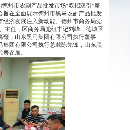
的德州市农副产品批发市场“双招双引”座
会旨在全面展示德州市黑马农副产品批发
市经济发展注入新动能。德州市商务局党
记、主任，区商务局党组书记刘峰，德城区
葛薇，山东黑马集团有限公司执行董事
马集团有限公司执行总裁陈先锋，山东黑
代表参加。