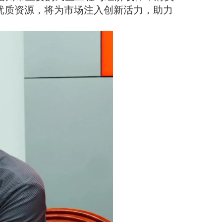
优质资源，将为市场注入创新活力，助力