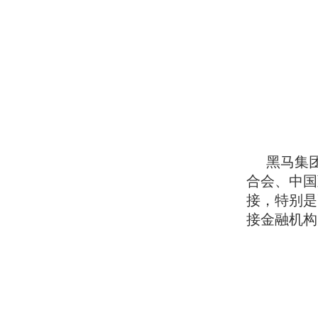
黑马集
合会、中国
接，特别是
接金融机构