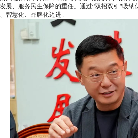
发展、服务民生保障的重任。通过“双招双引”吸纳
、智慧化、品牌化迈进。