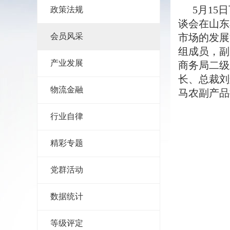
5月1
政策法规
谈会在山东
会员风采
市场的发展
组成员，副
产业发展
商务局二级
长、总裁刘
物流金融
马农副产品
行业自律
精彩专题
党群活动
数据统计
等级评定