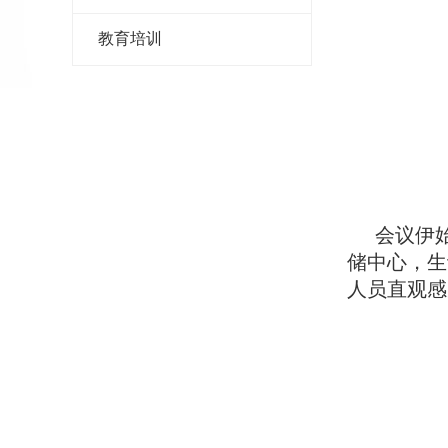
教育培训
会议伊
储中心，生
人员直观感