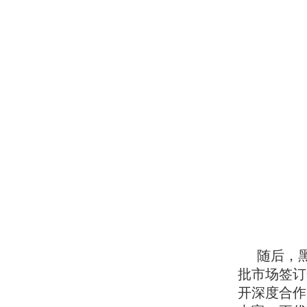
随后，
批市场签订
开深度合作