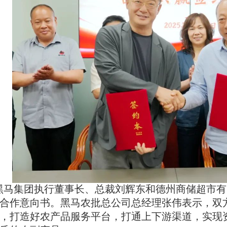
黑马集团执行董事长、总裁刘辉东和德州商储超市有
合作意向书。黑马农批总公司总经理张伟表示，双
，打造好农产品服务平台，打通上下游渠道，实现